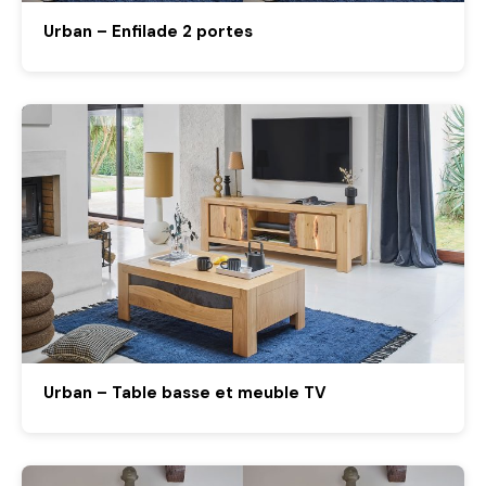
Urban – Enfilade 2 portes
Urban – Table basse et meuble TV