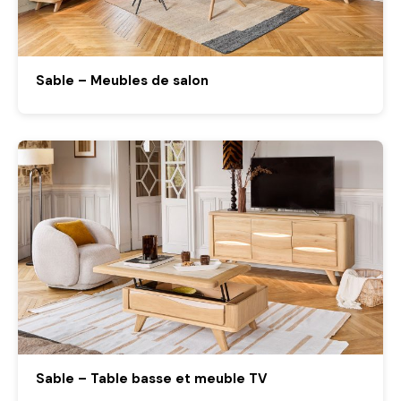
Sable – Meubles de salon
Sable – Table basse et meuble TV