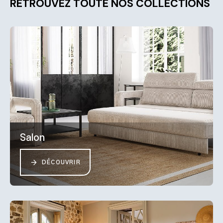
RETROUVEZ TOUTE NOS COLLECTIONS
Salon
DÉCOUVRIR