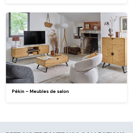
Pékin – Meubles de salon