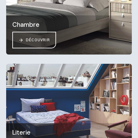
Chambre
DÉCOUVRIR
Literie