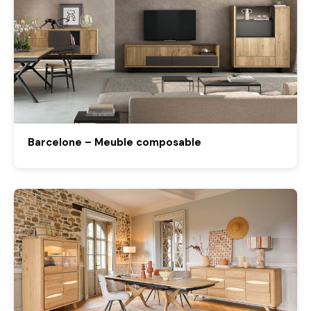
Barcelone – Meuble composable