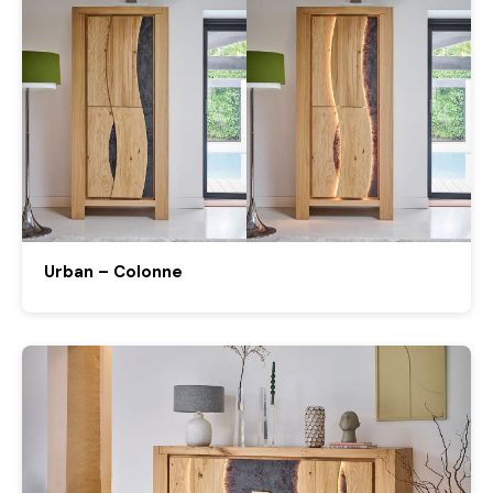
Urban – Colonne