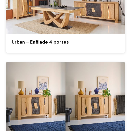
Urban – Enfilade 4 portes