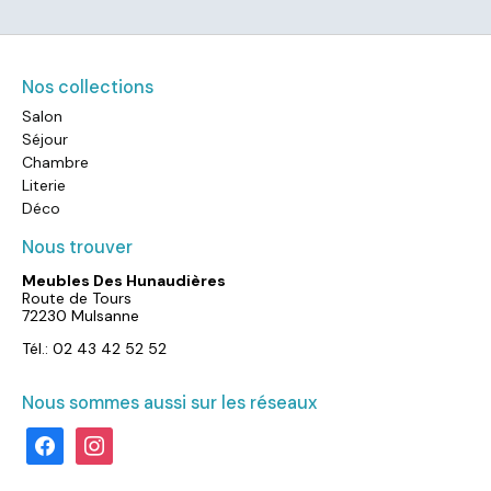
Nos collections
Salon
Séjour
Chambre
Literie
Déco
Nous trouver
Meubles Des Hunaudières
Route de Tours
72230 Mulsanne
Tél.: 02 43 42 52 52
Nous sommes aussi sur les réseaux
facebook
instagram