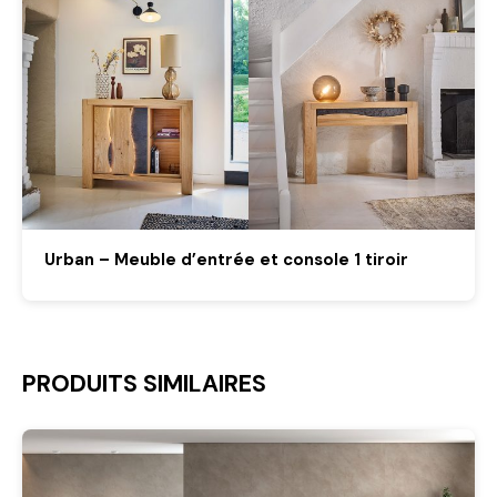
Urban – Meuble d’entrée et console 1 tiroir
PRODUITS SIMILAIRES