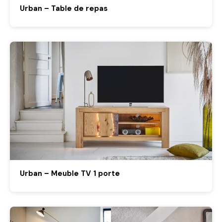
Urban – Table de repas
Urban – Meuble TV 1 porte