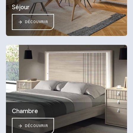
Séjour
DÉCOUVRIR
Chambre
DÉCOUVRIR