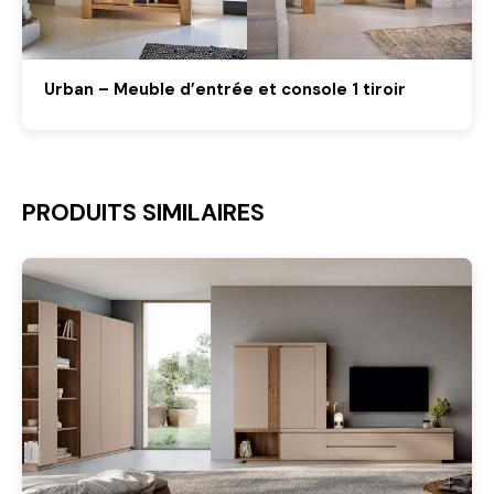
Urban – Meuble d’entrée et console 1 tiroir
PRODUITS SIMILAIRES