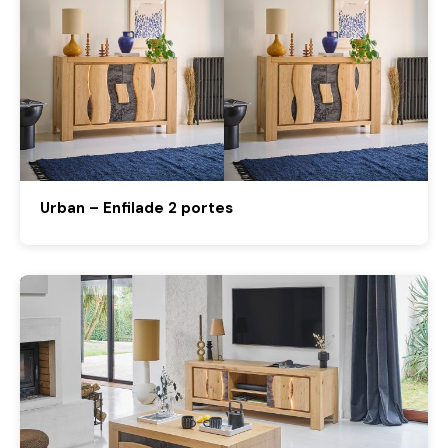
Urban – Enfilade 2 portes