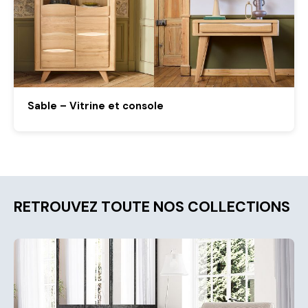
Sable – Vitrine et console
RETROUVEZ TOUTE NOS COLLECTIONS