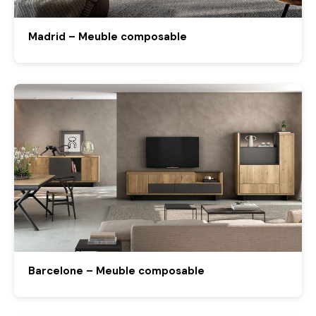
Madrid – Meuble composable
Barcelone – Meuble composable