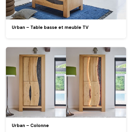
Urban – Table basse et meuble TV
Urban – Colonne