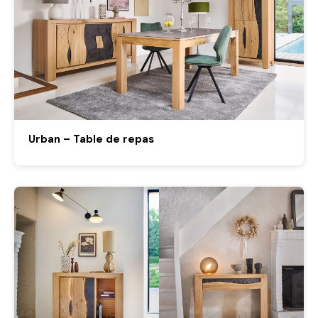
Urban – Table de repas