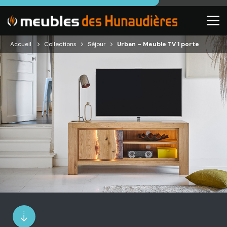
Accueil
Collections
Séjour
Urban – Meuble TV 1 porte