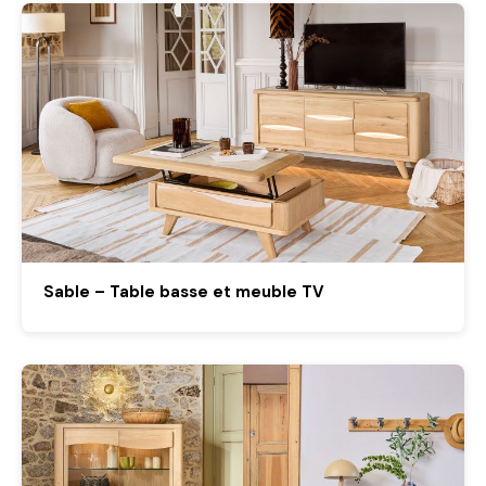
Sable – Table basse et meuble TV