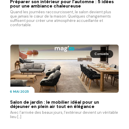
Préparer son intérieur pour l’automne : 5 idées
pour une ambiance chaleureuse
Quand les journées raccourcissent, le salon devient plus
que jamais le cœur de la maison. Quelques changements
suffisent pour créer une atmosphère accueillante et
confortable.
Conseils
6 MAI 2025
Salon de jardin : le mobilier idéal pour un
déjeuner en plein air tout en élégance
Avec l’arrivée des beaux jours, l’extérieur devient un véritable
lieu [...]