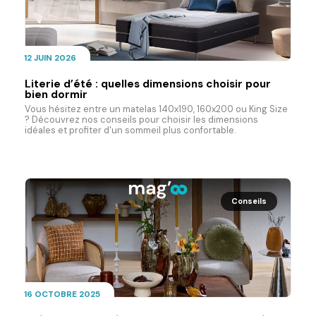
12 JUIN 2026
Literie d’été : quelles dimensions choisir pour
bien dormir
Vous hésitez entre un matelas 140x190, 160x200 ou King Size
? Découvrez nos conseils pour choisir les dimensions
idéales et profiter d'un sommeil plus confortable.
Conseils
16 OCTOBRE 2025