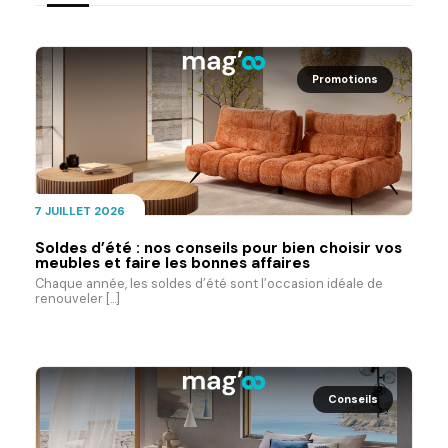
Promotions
7 JUILLET 2026
Soldes d’été : nos conseils pour bien choisir vos
meubles et faire les bonnes affaires
Chaque année, les soldes d’été sont l’occasion idéale de
renouveler [...]
Conseils