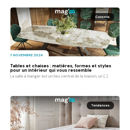
Conseils
7 NOVEMBRE 2024
Tables et chaises : matières, formes et styles
pour un intérieur qui vous ressemble
La salle à manger est un lieu central de la maison, un [...]
Tendances