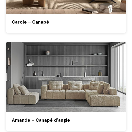
Carole – Canapé
Amande – Canapé d’angle