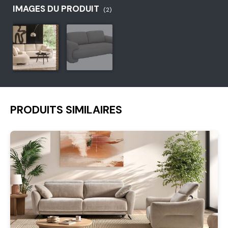
IMAGES DU PRODUIT
(2)
PRODUITS SIMILAIRES