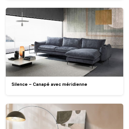
Silence – Canapé avec méridienne