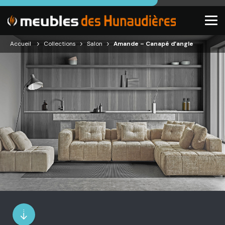
Accueil
Collections
Salon
Amande – Canapé d’angle