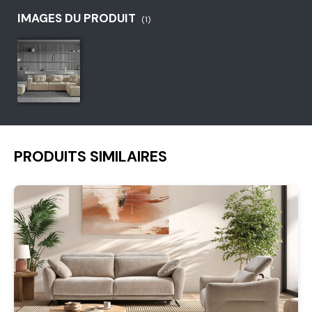
IMAGES DU PRODUIT
(1)
PRODUITS SIMILAIRES