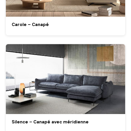
Carole – Canapé
Silence – Canapé avec méridienne