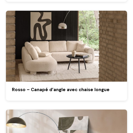
Rosso – Canapé d’angle avec chaise longue