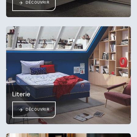
DÉCOUVRIR
Literie
DÉCOUVRIR