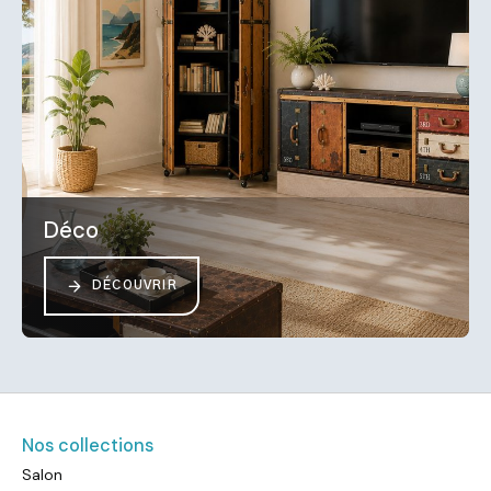
Déco
DÉCOUVRIR
Nos collections
Salon