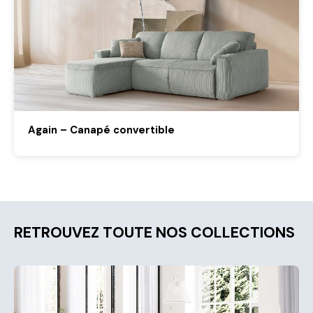
Again – Canapé convertible
RETROUVEZ TOUTE NOS COLLECTIONS