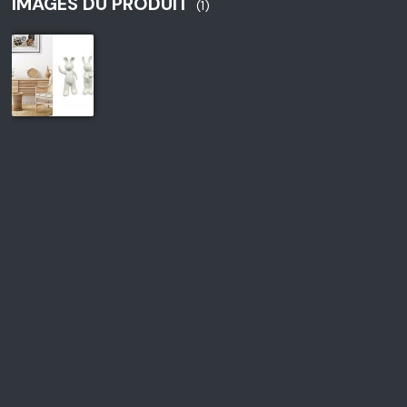
IMAGES DU PRODUIT
(1)