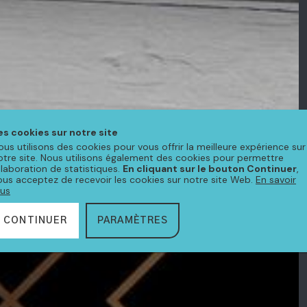
es cookies sur notre site
ous utilisons des cookies pour vous offrir la meilleure expérience sur
otre site. Nous utilisons également des cookies pour permettre
'élaboration de statistiques.
En cliquant sur le bouton Continuer
,
ous acceptez de recevoir les cookies sur notre site Web.
En savoir
lus
CONTINUER
PARAMÈTRES