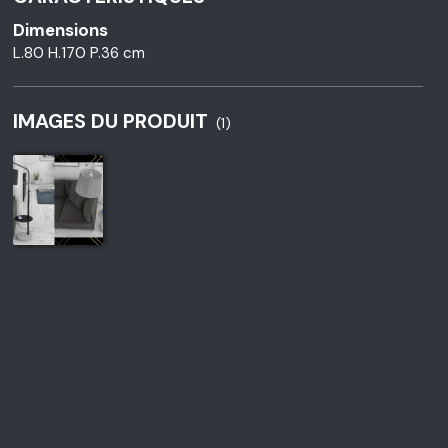
Dimensions
L.80 H.170 P.36 cm
IMAGES DU PRODUIT
(1)