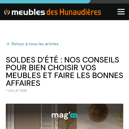
Retour à tous les articles
SOLDES D’ÉTÉ : NOS CONSEILS
POUR BIEN CHOISIR VOS
MEUBLES ET FAIRE LES BONNES
AFFAIRES
7 JUILLET 2026