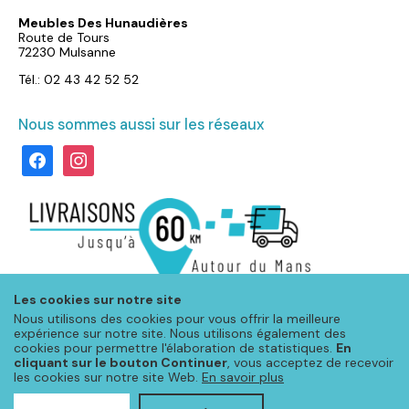
Meubles Des Hunaudières
Route de Tours
72230 Mulsanne
Tél.: 02 43 42 52 52
Nous sommes aussi sur les réseaux
facebook
instagram
Les cookies sur notre site
Nous utilisons des cookies pour vous offrir la meilleure
expérience sur notre site. Nous utilisons également des
cookies pour permettre l'élaboration de statistiques.
En
cliquant sur le bouton Continuer
, vous acceptez de recevoir
les cookies sur notre site Web.
En savoir plus