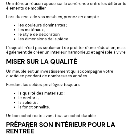
Un intérieur réussi repose sur la cohérence entre les différents
éléments de mobilier.
Lors du choix de vos meubles, prenez en compte :
les couleurs dominantes ;
les matériaux ;
le style de décoration ;
les dimensions de la pièce.
L’objectif n’est pas seulement de profiter d’une réduction, mais
également de créer un intérieur harmonieux et agréable à vivre.
MISER SUR LA QUALITÉ
Un meuble est un investissement qui accompagne votre
quotidien pendant de nombreuses années.
Pendant les soldes, privilégiez toujours :
la qualité des matériaux ;
le confort ;
la solidité ;
la fonctionnalité.
Un bon achat reste avant tout un achat durable.
PRÉPARER SON INTÉRIEUR POUR LA
RENTRÉE