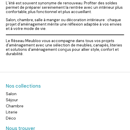
L’été est souvent synonyme de renouveau. Profiter des soldes
permet de préparer sereinement la rentrée avec un intérieur plus
confortable, plus fonctionnel et plus accueillant.
Salon, chambre, salle à manger ou décoration intérieure : chaque
projet d’aménagement mérite une réflexion adaptée à vos envies
et à votre mode de vie.
Le Réseau Meubloo vous accompagne dans tous vos projets
d’aménagement avec une sélection de meubles, canapés, literies
et solutions d’aménagement conçus pour allier style, confort et
durabilité.
Nos collections
Salon
Séjour
Chambre
Literie
Déco
Nous trouver