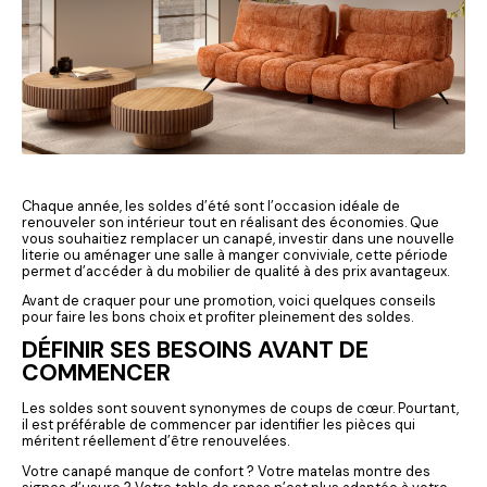
Chaque année, les soldes d’été sont l’occasion idéale de
renouveler son intérieur tout en réalisant des économies. Que
vous souhaitiez remplacer un canapé, investir dans une nouvelle
literie ou aménager une salle à manger conviviale, cette période
permet d’accéder à du mobilier de qualité à des prix avantageux.
Avant de craquer pour une promotion, voici quelques conseils
pour faire les bons choix et profiter pleinement des soldes.
DÉFINIR SES BESOINS AVANT DE
COMMENCER
Les soldes sont souvent synonymes de coups de cœur. Pourtant,
il est préférable de commencer par identifier les pièces qui
méritent réellement d’être renouvelées.
Votre canapé manque de confort ? Votre matelas montre des