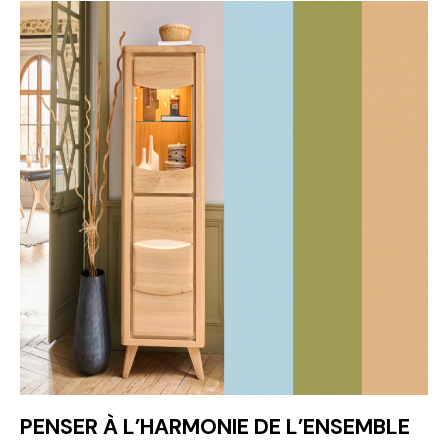
PENSER À L’HARMONIE DE L’ENSEMBLE