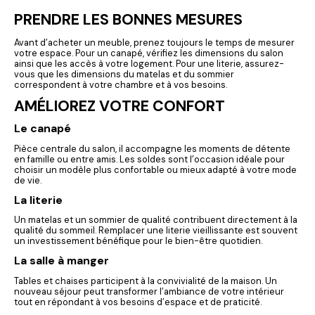
PRENDRE LES BONNES MESURES
Avant d’acheter un meuble, prenez toujours le temps de mesurer
votre espace. Pour un canapé, vérifiez les dimensions du salon
ainsi que les accès à votre logement. Pour une literie, assurez-
vous que les dimensions du matelas et du sommier
correspondent à votre chambre et à vos besoins.
AMÉLIOREZ VOTRE CONFORT
Le canapé
Pièce centrale du salon, il accompagne les moments de détente
en famille ou entre amis. Les soldes sont l’occasion idéale pour
choisir un modèle plus confortable ou mieux adapté à votre mode
de vie.
La literie
Un matelas et un sommier de qualité contribuent directement à la
qualité du sommeil. Remplacer une literie vieillissante est souvent
un investissement bénéfique pour le bien-être quotidien.
La salle à manger
Tables et chaises participent à la convivialité de la maison. Un
nouveau séjour peut transformer l’ambiance de votre intérieur
tout en répondant à vos besoins d’espace et de praticité.