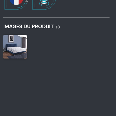
IMAGES DU PRODUIT
(1)