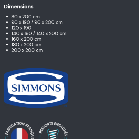
Dimensions
80 x 200 cm
90 x 190 / 90 x 200 cm
120 x 190
140 x 190 / 140 x 200 cm
160 x 200 cm
180 x 200 cm
200 x 200 cm