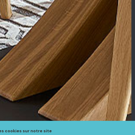
es cookies sur notre site