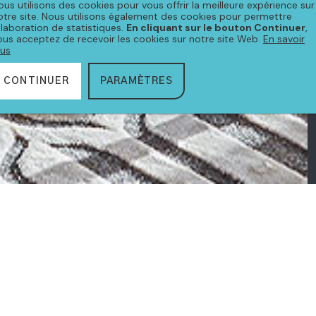
ous utilisons des cookies pour vous offrir la meilleure expérience sur
otre site. Nous utilisons également des cookies pour permettre
'élaboration de statistiques.
En cliquant sur le bouton Continuer
,
ous acceptez de recevoir les cookies sur notre site Web.
En savoir
lus
CONTINUER
PARAMÈTRES
CTION
EROS