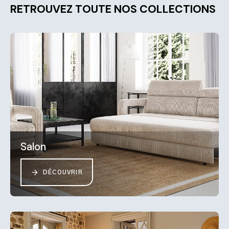
RETROUVEZ TOUTE NOS COLLECTIONS
Salon
DÉCOUVRIR