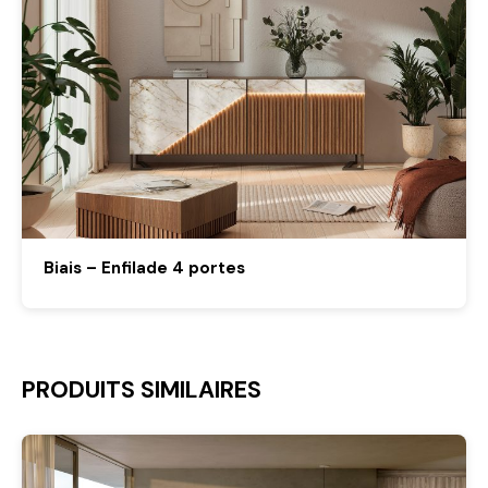
Biais – Enfilade 4 portes
PRODUITS SIMILAIRES