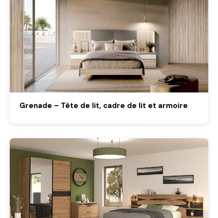
Grenade – Tête de lit, cadre de lit et armoire