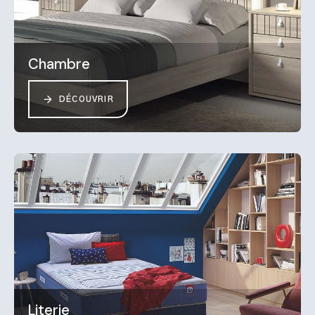
Chambre
DÉCOUVRIR
Literie