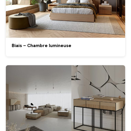
Biais – Chambre lumineuse