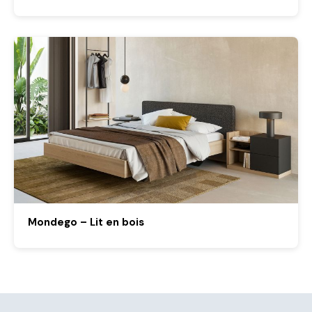
Mondego – Lit en bois