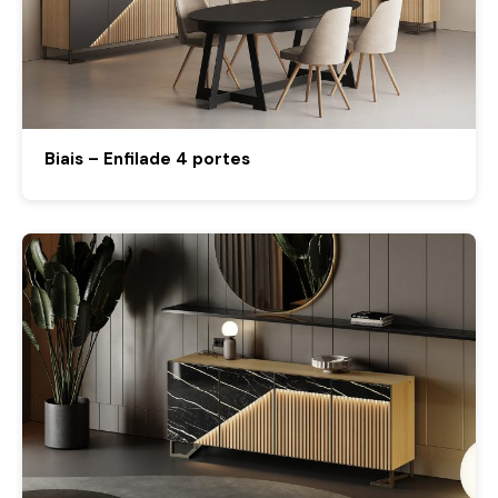
Biais – Enfilade 4 portes