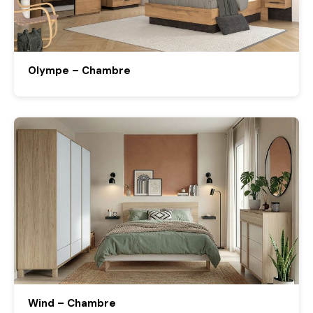
Olympe – Chambre
Wind – Chambre