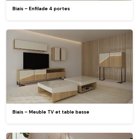
Biais – Enfilade 4 portes
Biais – Meuble TV et table basse