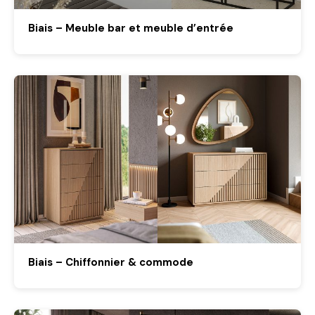
Biais – Meuble bar et meuble d’entrée
Biais – Chiffonnier & commode