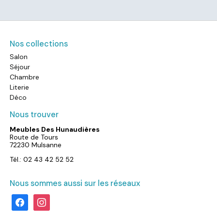
Nos collections
Salon
Séjour
Chambre
Literie
Déco
Nous trouver
Meubles Des Hunaudières
Route de Tours
72230 Mulsanne
Tél.: 02 43 42 52 52
Nous sommes aussi sur les réseaux
facebook
instagram