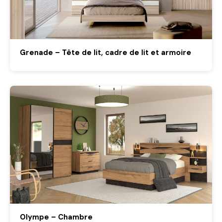
Grenade – Tête de lit, cadre de lit et armoire
Olympe – Chambre