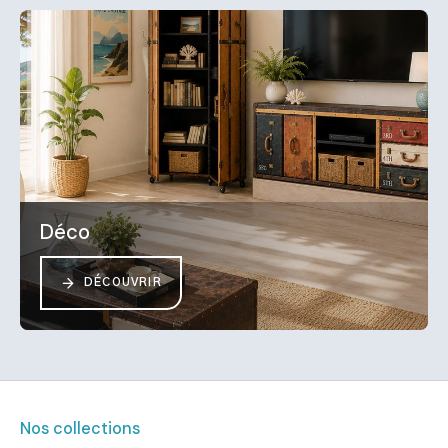
Déco
DÉCOUVRIR
Nos collections