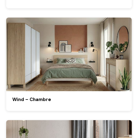
Wind – Chambre