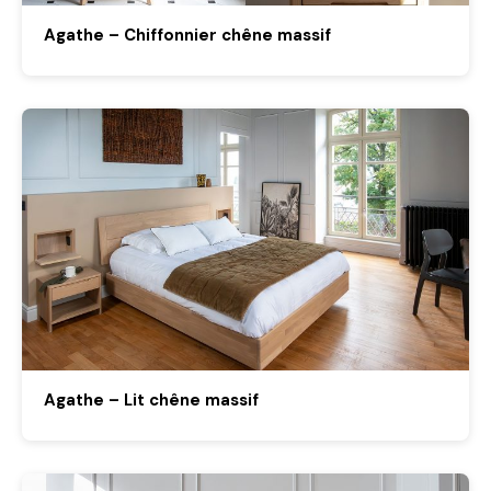
Agathe – Chiffonnier chêne massif
Agathe – Lit chêne massif