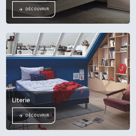
DÉCOUVRIR
Literie
DÉCOUVRIR