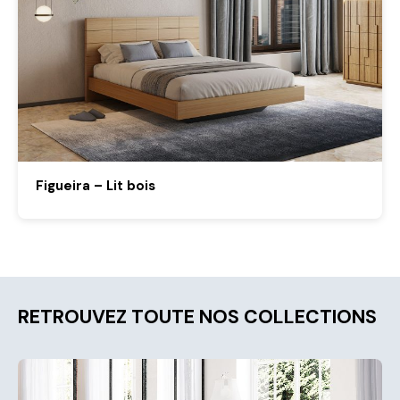
Figueira – Lit bois
RETROUVEZ TOUTE NOS COLLECTIONS