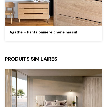
Agathe – Pantalonnière chêne massif
PRODUITS SIMILAIRES