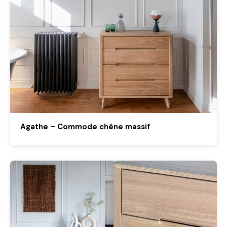
Agathe – Commode chêne massif