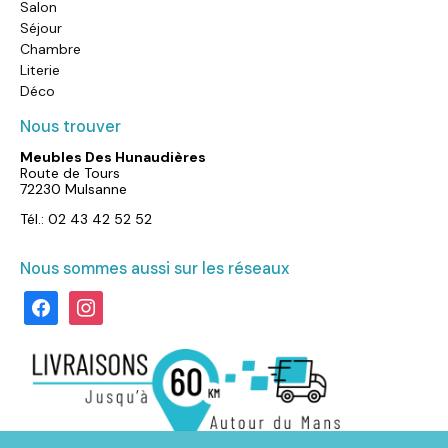
Salon
Séjour
Chambre
Literie
Déco
Nous trouver
Meubles Des Hunaudières
Route de Tours
72230 Mulsanne
Tél.: 02 43 42 52 52
Nous sommes aussi sur les réseaux
facebook
instagram