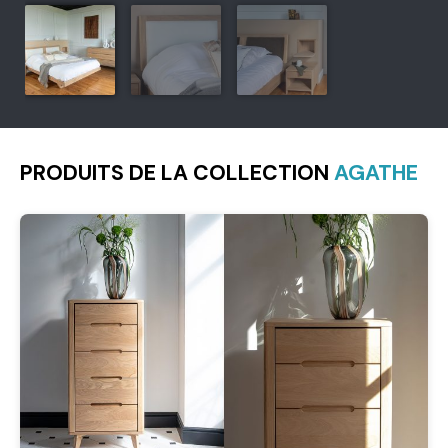
PRODUITS DE LA COLLECTION
AGATHE