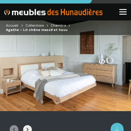
Accueil
Collections
Chambre
Agathe – Lit chêne massif et tissu